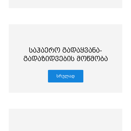
საჰაერო გადაყვანა-
გადაზიდვების მოწმობა
სრულად