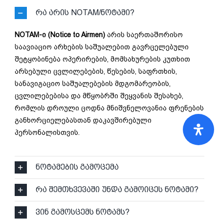
რა არის NOTAM/ნოტამი?
NOTAM-ი (Notice to Airmen)
არის საერთაშორისო
საავიაციო არხების საშუალებით გავრცელებული
შეტყობინება ოპერირების, მომსახურების კუთხით
არსებული ცვლილებების, წესების, საფრთხის,
სანავიგაციო საშუალებების მდგომარეობის,
ცვლილებებისა და მწყობრში შეყვანის შესახებ,
რომლის დროული ცოდნა მნიშვნელოვანია ფრენების
განხორციელებასთან დაკავშირებული
პერსონალისთვის.
ნოტამების გამოცემა
რა შემთხვევაში უნდა გამოიცეს ნოტამი?
ვინ გამოსცემს ნოტამს?