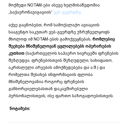
მოქმედი NOTAM-ები ასევე ხელმისაწვდომია
„საქაერონავიგაციის“
ვებ-გვერდზე
.
აქვე გაცნობებთ, რომ სამოქალაქო ავიაციის
სააგენტო საკუთარ ვებ-გვერდზე უზრუნველყოფს
მხოლოდ იმ NOTAM-ების გამოქვეყნებას,
რომლებიც
შეეხება მნიშვნელოვან ცვლილებებს ოპერირების
კუთხით
(საქართველოს საჰაერო სივრცეში ფრენების
შეზღუდვა, ფრენებისთვის შეზღუდული, სახიფათო,
აკრძალული არეების ამოქმედებება და ა.შ.) და
რომელთა შესახებ ინფორმაციის ფლობა
მნიშვნელოვანია როგორც ფრენების
განხორციელებასთან დაკავშირებული
პერსონალისთვის, ისე ფართო საზოგადოებისთვის.
ნოტამები: