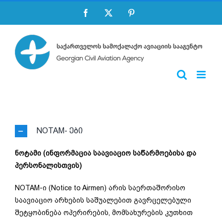
Skip
Facebook
X
Pinterest
to
content
NOTAM- ები
ნოტამი (ინფორმაცია საავიაციო საწარმოებისა და
პერსონალისთვის)
NOTAM-ი (Notice to Airmen) არის საერთაშორისო
საავიაციო არხების საშუალებით გავრცელებული
შეტყობინება ოპერირების, მომსახურების კუთხით