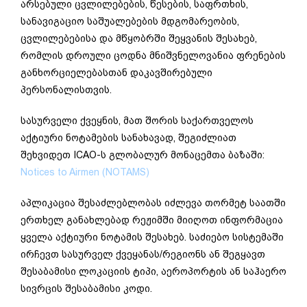
არსებული ცვლილებების, წესების, საფრთხის,
სანავიგაციო საშუალებების მდგომარეობის,
ცვლილებებისა და მწყობრში შეყვანის შესახებ,
რომლის დროული ცოდნა მნიშვნელოვანია ფრენების
განხორციელებასთან დაკავშირებული
პერსონალისთვის.
სასურველი ქვეყნის, მათ შორის საქართველოს
აქტიური ნოტამების სანახავად, შეგიძლიათ
შეხვიდეთ ICAO-ს გლობალურ მონაცემთა ბაზაში:
Notices to Airmen (NOTAMS)
აპლიკაცია შესაძლებლობას იძლევა თორმეტ საათში
ერთხელ განახლებად რეჟიმში მიიღოთ ინფორმაცია
ყველა აქტიური ნოტამის შესახებ. საძიებო სისტემაში
ირჩევთ სასურველ ქვეყანას/რეგიონს ან შეგყავთ
შესაბამისი ლოკაციის ტიპი, აეროპორტის ან საჰაერო
სივრცის შესაბამისი კოდი.