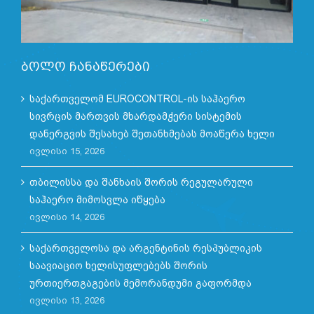
ბოლო ჩანაწერები
საქართველომ EUROCONTROL-ის საჰაერო
სივრცის მართვის მხარდამჭერი სისტემის
დანერგვის შესახებ შეთანხმებას მოაწერა ხელი
ივლისი 15, 2026
თბილისსა და შანხაის შორის რეგულარული
საჰაერო მიმოსვლა იწყება
ივლისი 14, 2026
საქართველოსა და არგენტინის რესპუბლიკის
საავიაციო ხელისუფლებებს შორის
ურთიერთგაგების მემორანდუმი გაფორმდა
ივლისი 13, 2026