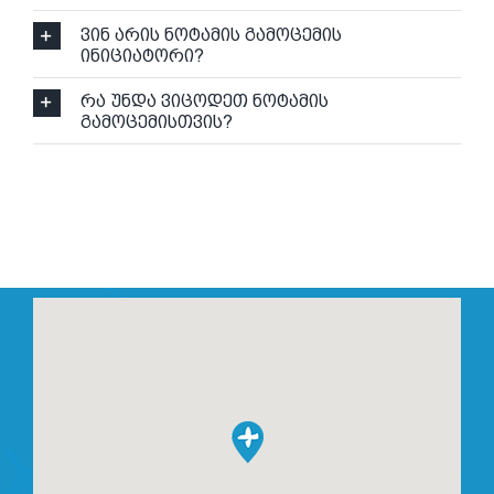
ვინ არის ნოტამის გამოცემის
ინიციატორი?
რა უნდა ვიცოდეთ ნოტამის
გამოცემისთვის?