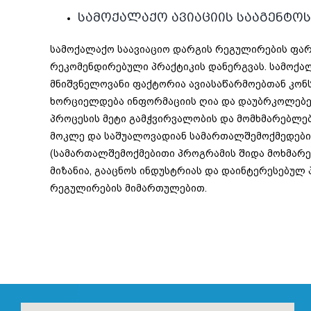
სამოქალაქო ავიაციის სააგენტოს
სამოქალაქო საავიაციო დარგის რეგულირების ფარ
რეკომენდირებული პრაქტიკის დანერგვას. სამოქალ
მნიშვნელოვანი ფაქტორია ავიასაწარმოებთან კონ
ხორციელდება ინფორმაციის ღია და დაუბრკოლებე
პროცესის მეტი გამჭვირვალობის და მომხმარებლებ
მოკლე და საშუალოვადიან სამართალშემოქმედებით
(სამართალშემოქმებითი პროგრამის შიდა მოხმარებ
მიზანია, გააცნოს ინდუსტრიას და დაინტერესებულ 
რეგულირების მიმართულებით.