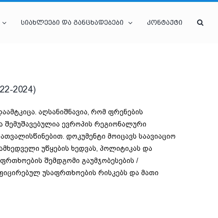
სიახლეები და განცხადებები
კონტაქტი
2-2024)
აამტკიცა. აღსანიშნავია, რომ ფრენების
ა შემუშავებულია ევროპის რეგიონალური
გათვალისწინებით. დოკუმენტი მოიცავს საავიაციო
ამხედველი უწყების ხედვას, პოლიტიკას და
აფრთხოების შემდგომი გაუმჯობესების /
ტიფიცირებულ უსაფრთხოების რისკებს და მათი