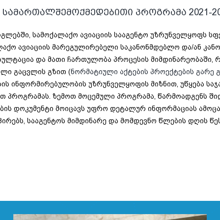
 სამართალშემოქმედებითი პროგრამა 2021-2
გლებში, სამოქალაქო ავიაციის სააგენტო უზრუნველყოფს ს
აქო ავიაციის მარეგულირებელი საკანონმდებლო და/ან კანონ
სულტაცია და მათი ჩართულობა პროცესის მიმდინარეობაში, 
ლი გაცვლის გზით (
ნორმატიული აქტების პროექტების გარე გ
ის ინფორმირებულობის უზრუნველყოფის მიზნით, უწყება საჯ
 პროგრამას. ზემოთ მოცემული პროგრამა, წარმოადგენს ში
ის დოკუმენტი მოიცავს უფრო დეტალურ ინფორმაციას ამოცან
პირებს, სააგენტოს მიმდინარე და მომდევნო წლების დღის წ