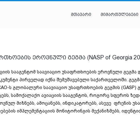
მთავარი
მიმართულებები
თხოების ეროვნული გეგმა (NASP of Georgia 202
ციის სააგენტომ საავიაციო უსაფრთხოების ეროვნული გეგმა დ
უმენტი პირველად იქნა შემუშავებული საქართველოში. გეგმ
ICAO-ს გლობალური საავიაციო უსაფრთხოების გეგმის (GASP) 
ებს, სამოქალაქო ავიაციის სააგენტოს, როგორც სფეროს ზედ
ვნულ მიზნებს, ამოცანებს, ინდიკატორებს, ასევე ფრენის უს
ედებების იმპლემენტაციის მონიტორინგის მექანიზმებს, იდენ