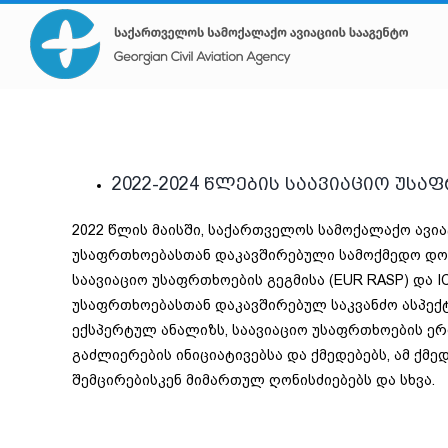
Skip
to
content
2022-2024 წლების საავიაციო უსაფრ
2022 წლის მაისში, საქართველოს სამოქალაქო ავია
უსაფრთხოებასთან დაკავშირებული სამოქმედო დოკ
საავიაციო უსაფრთხოების გეგმისა (EUR RASP) და 
უსაფრთხოებასთან დაკავშირებულ საკვანძო ასპექტ
ექსპერტულ ანალიზს, საავიაციო უსაფრთხოების ერო
გაძლიერების ინიციატივებსა და ქმედებებს, ამ ქმ
შემცირებისკენ მიმართულ ღონისძიებებს და სხვა.