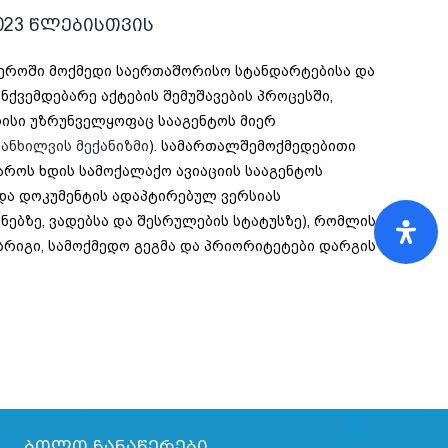
023
წლებისთვის
ფეროში მოქმედი საერთაშორისო სტანდარტებისა და
ქვემდებარე აქტების შემუშავების პროცესში,
რისი უზრუნველყოფაც სააგენტოს მიერ
ანხილვის მექანიზმი
). სამართალშემოქმედებითი
აროს ხდის სამოქალაქო ავიაციის სააგენტოს
და დოკუმენტის ადაპტირებულ ვერსიას
ებზე, ვადებსა და შესრულების სტატუსზე), რომლის
ესრიგი, სამოქმედო გეგმა და პრიორიტეტები დარგის
ბოლო ჩანაწერები