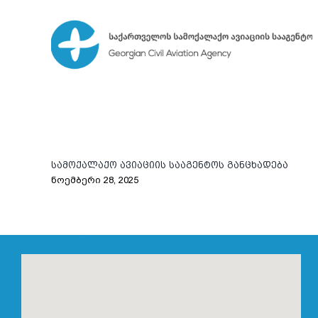
სამოქალაქო ავიაციის სააგენტოს განცხადება
ნოემბერი 28, 2025