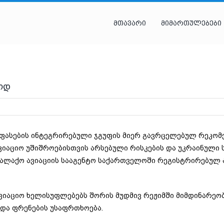
მთავარი
მიმართულებები
ოდ
ეფასების ინტეგრირებული ჯგუფის მიერ გავრცელებულ რეკომ
ავიაციო უშიშროებისთვის არსებული რისკების და უკრაინული
ალაქო ავიაციის სააგენტო საქართველოში რეგისტრირებულ ა
ვიაციო ხელისუფლებებს შორის მუდმივ რეჟიმში მიმდინარეობ
 და ფრენების უსაფრთხოება.