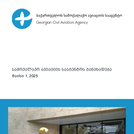
სამოქალაქო ავიაციის სააგენტოს განცხადება
მაისი 1, 2025