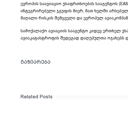
ევროპის საავიაციო უსაფრთხოების სააგენტოს (EA
ინტეგრირებული ჯგუფის მიერ, მათ ხელში არსებულ
მაღალი რისკის შემცველი და ევროპულ ავიაკომპანი
სამოქალაქო ავიაციის სააგენტო კიდევ ერთხელ უსამძი
ავიაკატასტროფის შედეგად დაღუპულთა ოჯახებს 
გაზიარება
Related Posts