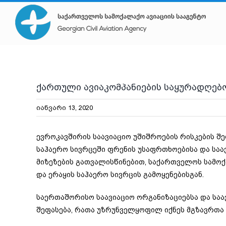
Skip
to
content
ქართული ავიაკომპანიების საყურადღებ
იანვარი 13, 2020
ევროკავშირის საავიაციო უშიშროების რისკების შ
საჰაერო სივრცეში ფრენის უსაფრთხოებისა და სა
მიზეზების გათვალისწინებით, საქართველოს სამოქ
და ერაყის საჰაერო სივრცის გამოყენებისგან.
საერთაშორისო საავიაციო ორგანიზაციებსა და საა
შეფასება, რათა უზრუნველყოფილ იქნეს მგზავრთა