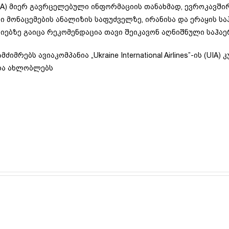
SA) მიერ გავრცელებული ინფორმაციის თანახმად, ევროკავშირ
ი მონაცემების ანალიზის საფუძველზე, ირანისა და ერაყის 
ებზე გაიცა რეკომენდაცია თავი შეიკავონ აღნიშნული საჰაერ
მრებს ავიაკომპანია „Ukraine International Airlines”-ის (UI
და ახლობლებს