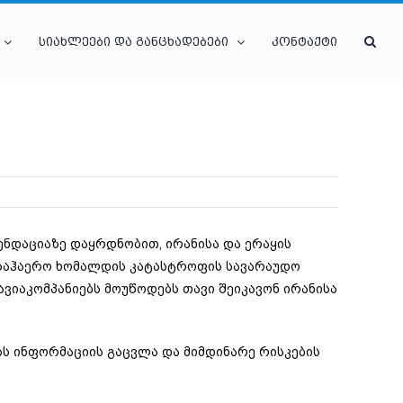
სიახლეები და განცხადებები
კონტაქტი
ენდაციაზე დაყრდნობით, ირანისა და ერაყის
 საჰაერო ხომალდის კატასტროფის სავარაუდო
ვიაკომპანიებს მოუწოდებს თავი შეიკავონ ირანისა
ს ინფორმაციის გაცვლა და მიმდინარე რისკების