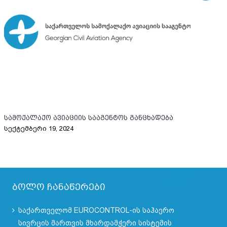
სამოქალაქო ავიაციის სააგენტოს განცხადება
სა
სექტემბერი 19, 2024
ნოე
ბოლო ჩანაწერები
საქართველომ EUROCONTROL-ის საჰაერო
სივრცის მართვის მხარდამჭერი სისტემის