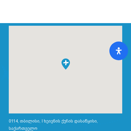
0114, თბილისი, I ხეივნის ქუჩის დასაწყისი,
საქართველო