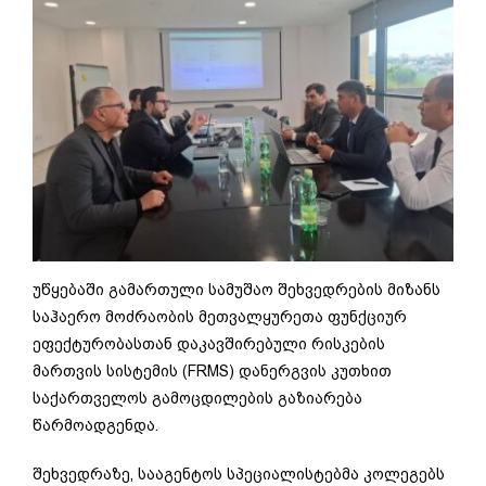
უწყებაში გამართული სამუშაო შეხვედრების მიზანს
საჰაერო მოძრაობის მეთვალყურეთა ფუნქციურ
ეფექტურობასთან დაკავშირებული რისკების
მართვის სისტემის (FRMS) დანერგვის კუთხით
საქართველოს გამოცდილების გაზიარება
წარმოადგენდა.
შეხვედრაზე, სააგენტოს სპეციალისტებმა კოლეგებს