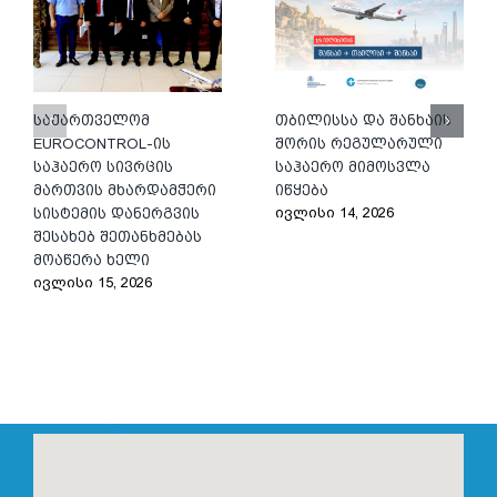
საქართველომ
თბილისსა და შანხაის
EUROCONTROL-ის
შორის რეგულარული
საჰაერო სივრცის
საჰაერო მიმოსვლა
მართვის მხარდამჭერი
იწყება
ივლისი 14, 2026
სისტემის დანერგვის
შესახებ შეთანხმებას
მოაწერა ხელი
ივლისი 15, 2026