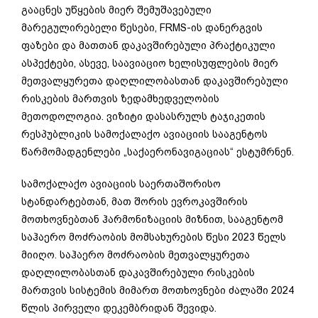
გააცნეს უწყების მიერ შემუშავებული
მარეგულირებელი წესები, FRMS-ის დანერგვის
ფაზები და მათთან დაკავშირებული პრაქტიკული
ასპექტები, ასევე, საავიაციო ხელისუფლების მიერ
მეთვალყურეთა დაღლილობასთან დაკავშირებული
რისკების მართვის ზედამხედველობის
მეთოდოლოგია. ვიზიტი დასასრულს ტაჯიკეთის
რესპუბლიკის სამოქალაქო ავიაციის სააგენტოს
წარმომადგენლები „საქაერონავიგაციას“ ესტუმრნენ.
სამოქალაქო ავიაციის საერთაშორისო
სტანდარტებთან, მათ შორის ევროკავშირის
მოთხოვნებთან ჰარმონიზაციის მიზნით, სააგენტომ
საჰაერო მოძრაობის მომსახურების წესი 2023 წელს
მიიღო. საჰაერო მოძრაობის მეთვალყურეთა
დაღლილობასთან დაკავშირებული რისკების
მართვის სისტემის მიმართ მოთხოვნები ძალაში 2024
წლის პირველი დეკემბრიდან შევიდა.