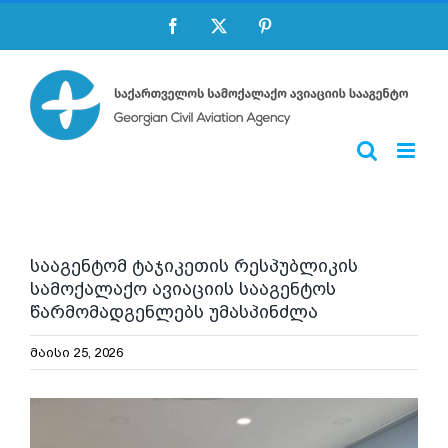
Skip
Facebook
X
Pinterest
to
content
სააგენტომ ტაჯიკეთის რესპუბლიკის
სამოქალაქო ავიაციის სააგენტოს
წარმომადგენლებს უმასპინძლა
მაისი 25, 2026