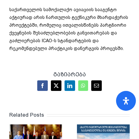
საქართველოს სამოქალაქო ავიაციის სააგენტო
აქტიურად არის ჩართულის ტექნიკური მხარდაჭერის
პროექტებში, რომელიც ითვალისწინებს პარტნიორი
ქვეყნების შესაძლებლობების განვითარებას და
გაძლიერებას ICAO-ს სტანდარტების და
რეკომენდებული პრაქტიკის დანერგვის პროცესში.
გაზიარება
Facebook
X
LinkedIn
WhatsApp
Email
Related Posts