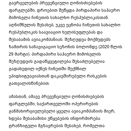
გავრცელების პრევენციული ღონისძიებების
ფარგლებში, დროებით შეწყდა პირდაპირი საჰაერო
მიმოსვლა ჩინეთის სახალხო რესპუბლიკასთან.
აღნიშნულის შესახებ, უკვე ეცნობა ჩინეთის სახალხო
რესპუბლიკის საავიაციო ხელისუფლებას და
შესაბამის ავიაკომპანიას. შეზღუდვა მოქმედებს
ზამთრის სანავიგაციო სეზონის ბოლომდე (2020 წლის
29 მარტი). პირდაპირი საჰაერო მიმოსვლის
შეზღუდვის გადაწყვეტილება შესაძლებელია
გადახედილ იქნეს ჩინეთში შექმნილ
ეპიდსიტუაციასთან დაკავშირებული რისკების
გათვალისწინებით.
ამასთან, ამავე პრევენციული ღონისძიებების
ფარგლებში, საქართველოში ოპერირების
განმახორციელებელი ყველა ავიაკომპანიის მიერ,
ხდება შესაბამისი უწყებების ინფორმირება
ტრანზიტული მგზავრების შესახებ, რომელთა