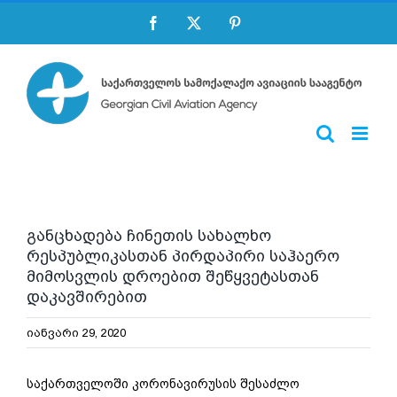
Skip
Facebook
X
Pinterest
to
content
განცხადება ჩინეთის სახალხო
რესპუბლიკასთან პირდაპირი საჰაერო
მიმოსვლის დროებით შეწყვეტასთან
დაკავშირებით
იანვარი 29, 2020
საქართველოში კორონავირუსის შესაძლო