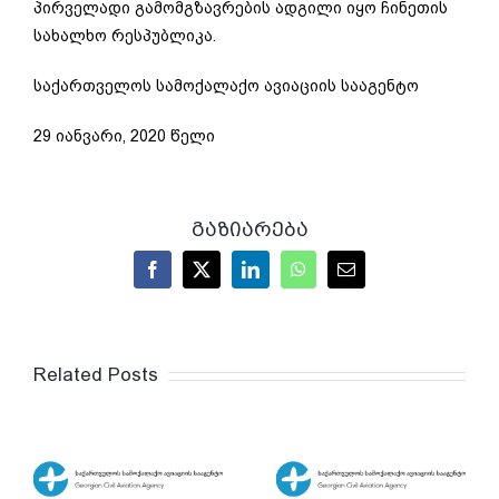
პირველადი გამომგზავრების ადგილი იყო ჩინეთის
სახალხო რესპუბლიკა.
საქართველოს სამოქალაქო ავიაციის სააგენტო
29 იანვარი, 2020 წელი
გაზიარება
Facebook
X
LinkedIn
WhatsApp
Email
Related Posts