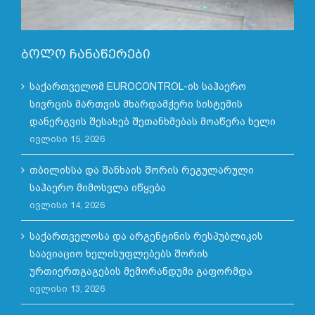
ბოლო ჩანაწერები
საქართველომ EUROCONTROL-ის საჰაერო
სივრცის მართვის მხარდამჭერი სისტემის
დანერგვის შესახებ შეთანხმებას მოაწერა ხელი
ივლისი 15, 2026
თბილისსა და შანხაის შორის რეგულარული
საჰაერო მიმოსვლა იწყება
ივლისი 14, 2026
საქართველოსა და არგენტინის რესპუბლიკის
საავიაციო ხელისუფლებებს შორის
ურთიერთგაგების მემორანდუმი გაფორმდა
ივლისი 13, 2026