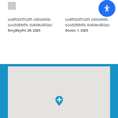
სამოქალაქო ავიაციის
სამოქალაქო ავიაციის
სააგენტოს განცხადება
სააგენტოს განცხადება
ნოემბერი 28, 2025
მაისი 1, 2025