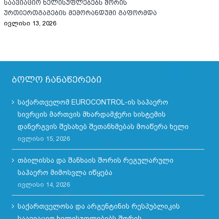
საავიაციო ხელისუფლებებს შორის
მა
ურთიერთგაგების მემორანდუმი გაფორმდა
შე
ივლისი 13, 2026
ივლ
ბოლო ჩანაწერები
საქართველომ EUROCONTROL-ის საჰაერო
სივრცის მართვის მხარდამჭერი სისტემის
დანერგვის შესახებ შეთანხმებას მოაწერა ხელი
ივლისი 15, 2026
თბილისსა და შანხაის შორის რეგულარული
საჰაერო მიმოსვლა იწყება
ივლისი 14, 2026
საქართველოსა და არგენტინის რესპუბლიკის
საავიაციო ხელისუფლებებს შორის