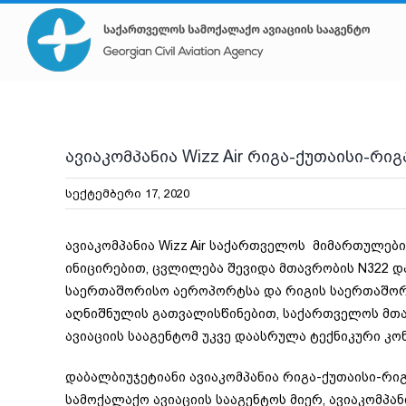
Skip
to
content
ავიაკომპანია Wizz Air რიგა-ქუთაისი-
სექტემბერი 17, 2020
ავიაკომპანია Wizz Air საქართველოს მიმართულე
ინიცირებით, ცვლილება შევიდა მთავრობის N322 და
საერთაშორისო აეროპორტსა და რიგის საერთაშორ
აღნიშნულის გათვალისწინებით, საქართველოს მთა
ავიაციის სააგენტომ უკვე დაასრულა ტექნიკური კონ
დაბალბიუჯეტიანი ავიაკომპანია რიგა-ქუთაისი-რი
სამოქალაქო ავიაციის სააგენტოს მიერ, ავიაკომპა