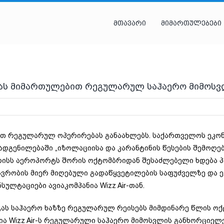
მთავარი
მიმართულებები
რიგას მიმართულებით რეგულარულ საჰაერო მიმოს
ბით რეგულარულ ოპერირებას განაახლებს. საქართველოს ეკონ
დგენილებაში „იზოლაციისა და კარანტინის წესების შემოღები
ისს აეროპორტს შორის ოქტომბრიდან შესაძლებელი ხდება პ
ვრობის მიერ მიღებული გადაწყვეტილების საფუძველზე და ე
სულტაციები ავიაკომპანია Wizz Air-თან.
გას საჰაერო ხაზზე რეგულარულ რეისებს მიმდინარე წლის ოქ
ნია Wizz Air-ს რეგულარული საჰაერო მიმოსვლის განხორციელე