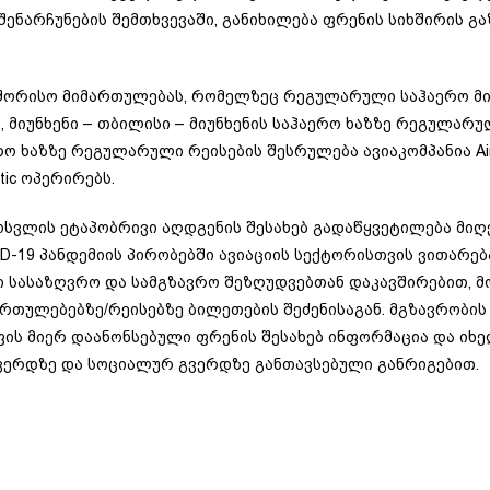
შენარჩუნების შემთხვევაში, განიხილება ფრენის სიხშირის 
შორისო მიმართულებას, რომელზეც რეგულარული საჰაერო მი
 მიუნხენი – თბილისი – მიუნხენის საჰაერო ხაზზე რეგულარულ
ერო ხაზზე რეგულარული რეისების შესრულება ავიაკომპანია A
tic ოპერირებს.
სვლის ეტაპობრივი აღდგენის შესახებ გადაწყვეტილება მი
VID-19 პანდემიის პირობებში ავიაციის სექტორისთვის ვით
 სასაზღვრო და სამგზავრო შეზღუდვებთან დაკავშირებით, მ
რთულებებზე/რეისებზე ბილეთების შეძენისაგან. მგზავრობი
ფის მიერ დაანონსებული ფრენის შესახებ ინფორმაცია და 
გვერდზე და სოციალურ გვერდზე განთავსებული განრიგებით.