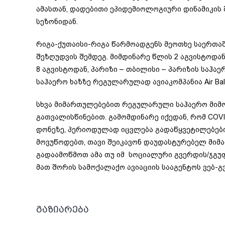
ამასთან, დადებითი ეპიდემიოლოგიური დინამიკის 
სეზონიდან.
რიგა-ქუთაისი-რიგა წარმოადგენს მეოთხე საერთა
შეზღუდვის შემდეგ. მიმდინარე წლის 2 აგვისტოდან,
8 აგვისტოდან, პარიზი – თბილისი – პარიზის საჰა
საჰაერო ხაზზე რეგულარულად ავიაკომპანია Air Bal
სხვა მიმართულებებით რეგულარული საჰაერო მიმო
გათვალისწინებით. გამომდინარე იქედან, რომ CO
დონეზე, პერიოდულად იცვლება გადაწყვეტილებები
მოვუწოდებთ, თავი შეიკავონ დაუდასტურებელ მიმა
გადაამოწმოთ ამა თუ იმ სოციალური გვერდის/ჯგუ
მათ შორის სამოქალაქო ავიაციის სააგენტოს ვებ-
გაზიარება