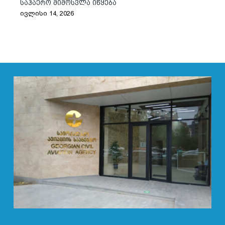
საჰაერო მიმოსვლა იწყება
ივლისი 14, 2026