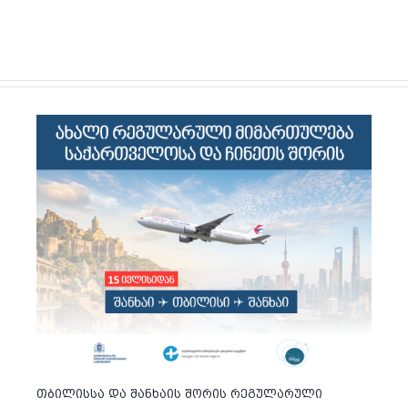
თბილისსა და შანხაის შორის რეგულარული