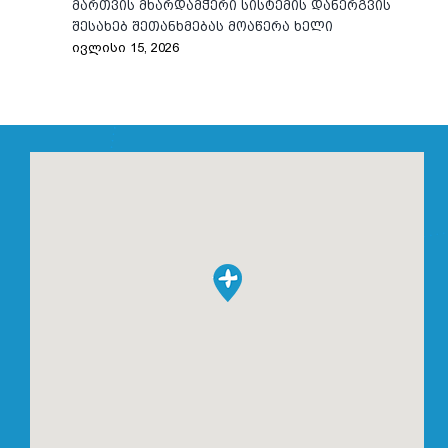
მართვის მხარდამჭერი სისტემის დანერგვის
შესახებ შეთანხმებას მოაწერა ხელი
ივლისი 15, 2026