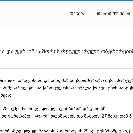
მთავარი
მიმართულებები
ელოსა და უკრაინას შორის რეგულარული ოპერირებ
 Airlines-ი თბილისისა და ბათუმის საერთაშორისო აეროპორ
ან შეასრულებს. საქართველოს სამოქალაქო ავიაციის სააგე
მება:
ნ 28 ოქტომბრამდე, ყოველ ხუთშაბათს და კვირას;
 2 ოქტომბრამდე, ყოველ ოთხშაბათს და შაბათს, 27 მაისიდან 
ომბრამდე ყოველ შაბათს, 2 ივნისიდან 29 სექტემბრამდე კი, 