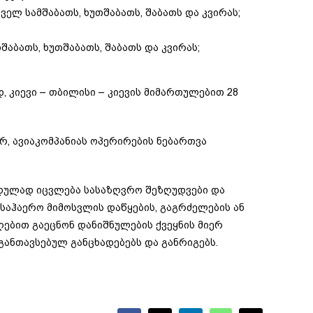
ველ სამშაბათს, ხუთშაბათს, შაბათს და კვირას;
შაბათს, ხუთშაბათს, შაბათს და კვირას;
, კიევი – თბილისი – კიევის მიმართულებით 28
რ, ავიაკომპანიას ოპერირების ნებართვა
დულად იცვლება სასაზღვრო შეზღუდვები და
 საჰაერო მიმოსვლის დაწყების, გაგრძელების ან
ებით გაეცნონ დანიშნულების ქვეყნის მიერ
განთავსებულ განცხადებებს და განრიგებს.