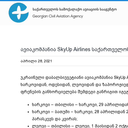
Skip
to
content
ავიაკომპანია SkyUp Airlines საქართვ
აპრილი 28, 2021
უკრაინული დაბალბიუჯეტიანი ავიაკომპანია SkyUp
ხარკოვიდან, ოდესიდან, ლვოვიდან და ზაპოროჟიედ
ფრენების განხორციელება შემდეგი განრიგით იგეგ
ხარკოვი – თბილისი – ხარკოვი, 29 აპრილიდა
ხარკოვი – ბათუმი – ხარკოვი, 28 აპრილიდან
პარასკევს და კვირას;
ლვოვი – თბილისი – ლვოვი, 1 მაისიდან 2 ოქტ