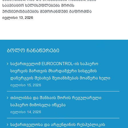
საავიაციო ხელისუფლებებს შორის
მა
ურთიერთგაგების მემორანდუმი გაფორმდა
შე
ივლისი 13, 2026
ივლ
ბოლო ჩანაწერები
საქართველომ EUROCONTROL-ის საჰაერო
სივრცის მართვის მხარდამჭერი სისტემის
დანერგვის შესახებ შეთანხმებას მოაწერა ხელი
ივლისი 15, 2026
თბილისსა და შანხაის შორის რეგულარული
საჰაერო მიმოსვლა იწყება
ივლისი 14, 2026
საქართველოსა და არგენტინის რესპუბლიკის