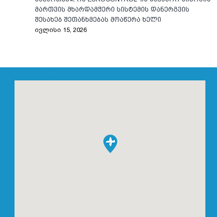
მართვის მხარდამჭერი სისტემის დანერგვის
შესახებ შეთანხმებას მოაწერა ხელი
ივლისი 15, 2026