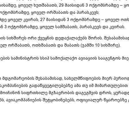
აისამდე, ყოველ ხუთშაბათს, 29 მაისიდან 3 ოქტომბრამდე – ყო
 ოქტომბრამდე, ყოველ ორშაბათს და პარასკევს;
ამდე ყოველ კვირას, 27 მაისიდან 3 ოქტომბრამდე – ყოველ ოთხ
ან 3 ოქტომბრამდე, ყოველ სამშაბათს, პარასკევს და კვირას.
ს სიხშირეს ორი ქვეყნის დედაქალაქებს შორის. შესაბამისად
ელ ორშაბათს, ოთხშაბათს და შაბათს (ჯამში 10 სიხშირე).
ბის სამინისტროს სსიპ სამოქალაქო ავიაციის სააგენტოს მიე
 მდგომარეობის შესაბამისად, სახელმწიფოების მიერ პერიო
იაკომპანიების გადაწყვეტილებებზე ამა თუ იმ მიმართულებით
ამოიჩინონ სიფრთხილე მგზავრობის დაგეგმვის დროს, ყურადღ
, ავიაკომპანიების შეტყობინებებს, ოფიციალურ წყაროებზე 