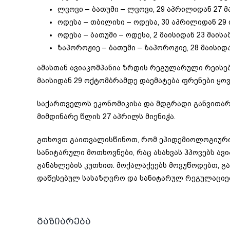
ლვოვი – ბათუმი – ლვოვი, 29 აპრილიდან 27 მ
ოდესა – თბილისი – ოდესა, 30 აპრილიდან 29
ოდესა – ბათუმი – ოდესა, 2 მაისიდან 23 მაის
ზაპოროჟიე – ბათუმი – ზაპოროჟიე, 28 მაისიდ
ამასთან ავიაკომპანია ზრდის რეგულარული რეისები
მაისიდან 29 ოქტომბრამდე დაემატება ფრენები ყოვ
საქართველოს ეკონომიკისა და მდგრადი განვითარე
მიმდინარე წლის 27 აპრილს მიენიჭა.
გთხოვთ გაითვალისწინოთ, რომ ეპიდემიოლოგიური
სანიტარული მოთხოვნები, რაც ასახვას ჰპოვებს ავ
განახლების კუთხით. მოქალაქეებს მოვუწოდებთ, გ
დაწესებულ სასაზღვრო და სანიტარულ რეგულაციებს
გაზიარება