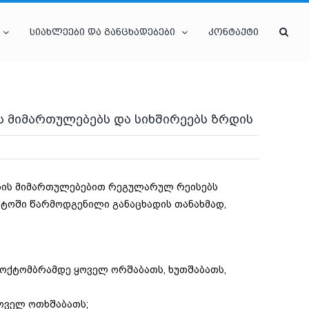
სიახლეები და განცხადებები
კონტაქტი
ის მიმართულებებს და სიხშირეებს ზრდის
ტების მიმართულებებით რეგულარულ რეისებს
ნტოში წარმოდგენილი განაცხადის თანახმად,
3 ოქტომბრამდე ყოველ ორშაბათს, ხუთშაბათს,
ყოველ ოთხშაბათს;