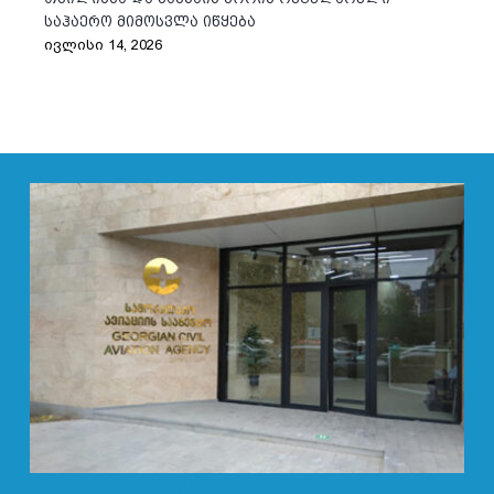
საჰაერო მიმოსვლა იწყება
ივლისი 14, 2026