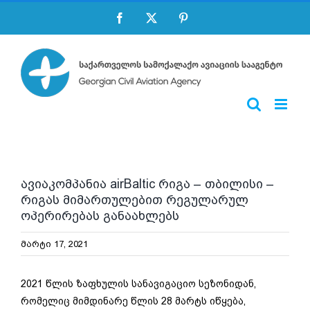
Skip
Facebook
X
Pinterest
to
content
ავიაკომპანია airBaltic რიგა – თბილისი –
რიგას მიმართულებით რეგულარულ
ოპერირებას განაახლებს
მარტი 17, 2021
2021 წლის ზაფხულის სანავიგაციო სეზონიდან,
რომელიც მიმდინარე წლის 28 მარტს იწყება,