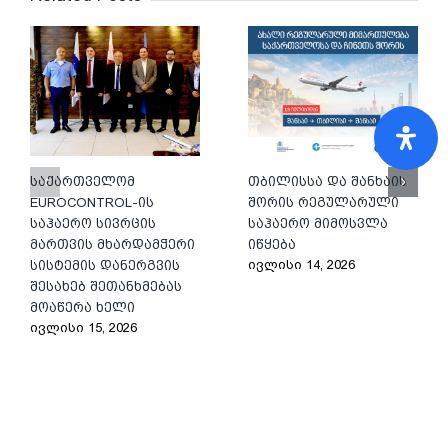
საქართველომ
თბილისსა და შანხაის
EUROCONTROL-ის
შორის რეგულარული
საჰაერო სივრცის
საჰაერო მიმოსვლა
მართვის მხარდამჭერი
იწყება
ივლისი 14, 2026
სისტემის დანერგვის
შესახებ შეთანხმებას
მოაწერა ხელი
ივლისი 15, 2026