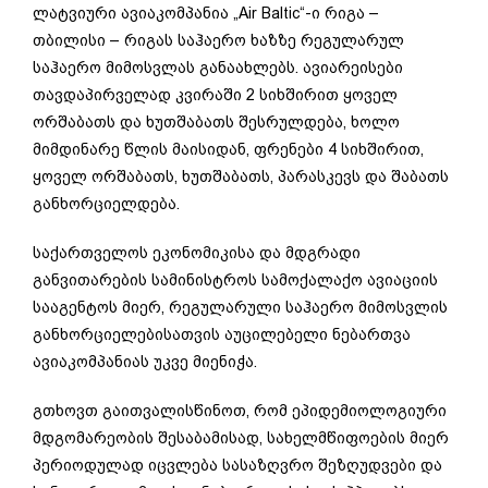
ლატვიური ავიაკომპანია „Air Baltic“-ი რიგა –
თბილისი – რიგას საჰაერო ხაზზე რეგულარულ
საჰაერო მიმოსვლას განაახლებს. ავიარეისები
თავდაპირველად კვირაში 2 სიხშირით ყოველ
ორშაბათს და ხუთშაბათს შესრულდება, ხოლო
მიმდინარე წლის მაისიდან, ფრენები 4 სიხშირით,
ყოველ ორშაბათს, ხუთშაბათს, პარასკევს და შაბათს
განხორციელდება.
საქართველოს ეკონომიკისა და მდგრადი
განვითარების სამინისტროს სამოქალაქო ავიაციის
სააგენტოს მიერ, რეგულარული საჰაერო მიმოსვლის
განხორციელებისათვის აუცილებელი ნებართვა
ავიაკომპანიას უკვე მიენიჭა.
გთხოვთ გაითვალისწინოთ, რომ ეპიდემიოლოგიური
მდგომარეობის შესაბამისად, სახელმწიფოების მიერ
პერიოდულად იცვლება სასაზღვრო შეზღუდვები და