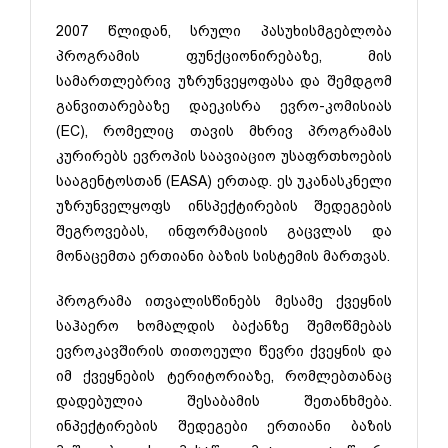
2007 წლიდან, სრული პასუხისმგებლობა
პროგრამის ფუნქციონირებაზე, მის
სამართლებრივ უზრუნვეყოფასა და შემდგომ
განვითარებაზე დაეკისრა ევრო-კომისიას
(EC), რომელიც თავის მხრივ პროგრამას
კურირებს ევროპის საავიაციო უსაფრთხოების
სააგენტოსთან (EASA) ერთად. ეს უკანასკნელი
უზრუნველყოფს ინსპექტირების შედეგების
შეგროვებას, ინფორმაციის გაცვლას და
მონაცემთა ერთიანი ბაზის სისტემის მართვას.
პროგრამა ითვალისწინებს მესამე ქვეყნის
საჰაერო ხომალდის ბაქანზე შემოწმებას
ევროკავშირის თითოეული წევრი ქვეყნის და
იმ ქვეყნების ტერიტორიაზე, რომლებთანაც
დადებულია შესაბამის შეთანხმება.
ინპექტირების შედეგები ერთიანი ბაზის