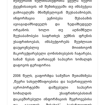
მეშვეობით ხელმისაწვდომია ყველა წევრი
ქვეყნისათვის. იმ შემთხვევაში თუ ინსპექცია
გამოავლენს მნიშვნელოვან შეუსაბამობებს,
ინფორმაცია ეცნობება შესაბამის
ავიაგადამზიდველს და ზედამხედველ
ორგანოს. ხოლო თუ აღნიშნული
შეუსაბამობები საფრთხეს უქმნის ფრენის
უსაფრთხოებას, ინსპექტორებს შეუძლიათ
დაუყოვნებლივ მოითხოვონ
მაკორექტირებელი ღონისძიებების ჩატარება,
სანამ ნებას დართავენ საჰაერო ხომალდს
დატოვოს ტერიტორია.
2006 წელს, გაფორმდა სამუშაო შეთანხმება
„წევრი სახელმწიფოებისა და საქართველოს
აეროპორტებში დაშვებული საჰაერო
ხომალდის უსაფრთხოებასთან
დაკავშირებული ინფორმაციის შეგროვებისა
და გაცვლის შესახებ’’ საქართველოს