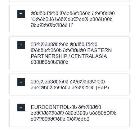
ტექნიკური დახმარების პროექტი
“ტრასეკა სამოქალაქო ავიაციის
უსაფრთხოება II”
ევროკავშირის ტექნიკური
დახმარების პროექტი EASTERN
PARTNERSHIP / CENTRAL ASIA
ქვეყნებისთვის
ევროკავშირის აღმოსავლეთ
პარტნიორობის პროექტი (EaP)
EUROCONTROL-ის პროექტი
სამოქალაქო ავიაციის სააგენტოს
ხელშეწყობის თაობაზე