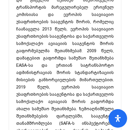
ტრანსპორტის მარეგულირებელ ეროვნულ
კომისიასა და ევროპის საავიაციო
უსაფრთხოების სააგენტოს შორის, რომელიც
ჩაანაცვლა 2013 წელს, ევროპის საავიაციო
უსაფრთხოების სააგენტოსა და საქართველოს
სამოქალაქო ავიაციის სააგენტოს შორის
გაფორმებულმა შეთანხმებამ. 2009 წელს,
დამატებით გაფორმდა სამუშაო შეთანხმება
EASA-სა და ერთიან სატრანსპორტო
ადმინისტრაციას შორის სტანდარტიზაციის
მისიების განხორციელების მიმართულებით.
2019 წელს, ევროპის საავიაციო
უსაფრთხოების სააგენტოსა და საქართველოს
სამოქალაქო ავიაციას შორის გაფორმდა
ახალი სამუშაო შეთანხმება. ზემოაღნიშნული
შეთანხმებების ფარგლებში, სააგენტოს
თანამშრომლები (SAFA-ს ინსპექტორები)