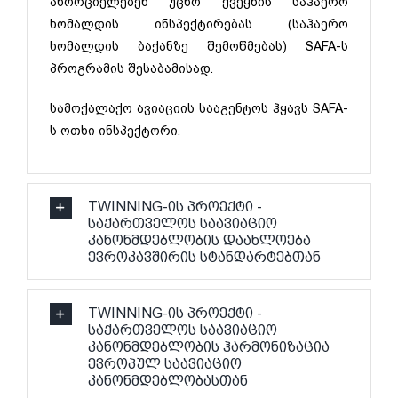
ახორციელებენ უცხო ქვეყნის საჰაერო
ხომალდის ინსპექტირებას (საჰაერო
ხომალდის ბაქანზე შემოწმებას) SAFA-ს
პროგრამის შესაბამისად.
სამოქალაქო ავიაციის სააგენტოს ჰყავს SAFA-
ს ოთხი ინსპექტორი.
TWINNING-ის პროექტი -
საქართველოს საავიაციო
კანონმდებლობის დაახლოება
ევროკავშირის სტანდარტებთან
TWINNING-ის პროექტი -
საქართველოს საავიაციო
კანონმდებლობის ჰარმონიზაცია
ევროპულ საავიაციო
კანონმდებლობასთან