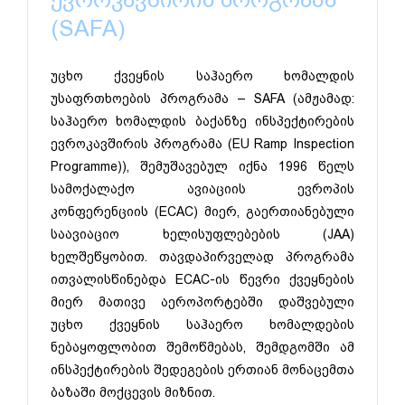
(SAFA)
უცხო ქვეყნის საჰაერო ხომალდის
უსაფრთხოების პროგრამა – SAFA (ამჟამად:
საჰაერო ხომალდის ბაქანზე ინსპექტირების
ევროკავშირის პროგრამა (EU Ramp Inspection
Programme)), შემუშავებულ იქნა 1996 წელს
სამოქალაქო ავიაციის ევროპის
კონფერენციის (ECAC) მიერ, გაერთიანებული
საავიაციო ხელისუფლებების (JAA)
ხელშეწყობით. თავდაპირველად პროგრამა
ითვალისწინებდა ECAC-ის წევრი ქვეყნების
მიერ მათივე აეროპორტებში დაშვებული
უცხო ქვეყნის საჰაერო ხომალდების
ნებაყოფლობით შემოწმებას, შემდგომში ამ
ინსპექტირების შედეგების ერთიან მონაცემთა
ბაზაში მოქცევის მიზნით.