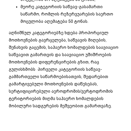
მეორე კატეგორიის საწვავ-გასამართი
საწარმო, რომლის რეზერვუარების საერთო
მოცულობა აღემატება 50 ტონას.
აღნიშნულ კატეგორიებზე ხდება პროპორციულ
მოთხოვნების გავრცელება, საწვავის მიღების,
შენახვის გაცემის, საჰაერო ხომალდების საავიაციო
საწვავით გამართვის და საავიაციო უშიშროების
მოთხოვნების დიფერენცირების გზით, რაც
გულისხმობს პირველი კატეგორიის საწვავ-
გამმართველი საწარმოებისათვის, შედარებით
გამარტივებული მოთხოვნების დაწესებას,
სერტიფიცირებული აეროდრომის/ვერტოდრომის
ტერიტორიების მიღმა საჰაერო ხომალდების
მობილური სადგურების მეშვეობით გამართვაზე.