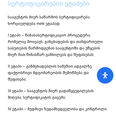
სერტიფიცირების ეტაპები
სააგენტოს მიერ საწარმოს სერტიფიცირება
ხორციელდება ოთხ ეტაპად:
I ეტაპი – წინასასერტიფიკაციო პროცედურა,
რომელიც მოიცავს: განცხადების და თანდართული
საბუთების წარმოდგენას სააგენტოში და უწყების
მიერ მათ წინასწარ განხილვას და შეფასებას;
II ეტაპი – განმცხადებლის სამუშაო ადგილზე
ფაქტობრივი მდგომარეობის შემოწმება და
შეფასება;
III ეტაპი – სააგენტოს მიერ გადაწყვეტილების
მიღება, სერტიფიკატის გაცემა;
IV ეტაპი – მუდმივი ზედამხედველობა და კონტროლი.