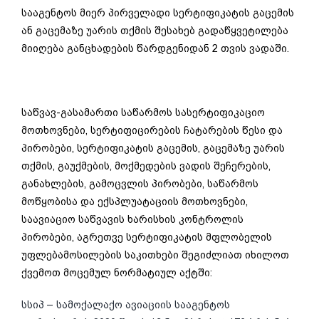
სააგენტოს მიერ პირველადი სერტიფიკატის გაცემის
ან გაცემაზე უარის თქმის შესახებ გადაწყვეტილება
მიიღება განცხადების წარდგენიდან 2 თვის ვადაში.
საწვავ-გასამართი საწარმოს სასერტიფიკაციო
მოთხოვნები, სერტიფიცირების ჩატარების წესი და
პირობები, სერტიფიკატის გაცემის, გაცემაზე უარის
თქმის, გაუქმების, მოქმედების ვადის შეჩერების,
განახლების, გამოცვლის პირობები, საწარმოს
მოწყობისა და ექსპლუატაციის მოთხოვნები,
საავიაციო საწვავის ხარისხის კონტროლის
პირობები, აგრეთვე სერტიფიკატის მფლობელის
უფლებამოსილების საკითხები შეგიძლიათ იხილოთ
ქვემოთ მოცემულ ნორმატიულ აქტში:
სსიპ – სამოქალაქო ავიაციის სააგენტოს