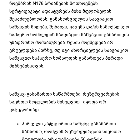
ნოემბრის N176 ბრძანების მოთხოვნებს.
სერტიფიკატი ადასტურებს მისი მფლობელის
შესაძლებლობას, განახორციელოს საავიაციო
საწვავის მიღება, შენახვა, გაცემა და/ან სამოქალაქო
საჰაერო ხომალდის საავიაციო საწვავით გამართვის
უსაფრთხო მომსახურება. წესის მოქმედება არ
ვრცელდება პირზე, თუ იგი ახორციელებს საავიაციო
საწვავით საჰაერო ხომალდის გამართვას პირადი
მიზნებისათვის.
საწვავ-გასამართი საწარმოები, რეზერვუარების
საერთო მოცულობის მიხედვით, იყოფა ორ
კატეგორიად:
პირველი კატეგორიის საწვავ-გასამართი
საწარმო, რომლის რეზერვუარების საერთო
მოცულობა არ აღემატება 50 ტონას;