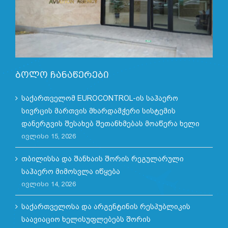
ბოლო ჩანაწერები
საქართველომ EUROCONTROL-ის საჰაერო
სივრცის მართვის მხარდამჭერი სისტემის
დანერგვის შესახებ შეთანხმებას მოაწერა ხელი
ივლისი 15, 2026
თბილისსა და შანხაის შორის რეგულარული
საჰაერო მიმოსვლა იწყება
ივლისი 14, 2026
საქართველოსა და არგენტინის რესპუბლიკის
საავიაციო ხელისუფლებებს შორის