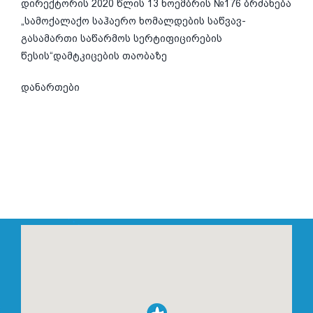
დირექტორის 2020 წლის 13 ნოემბრის №176 ბრძანება
„სამოქალაქო საჰაერო ხომალდების საწვავ-
გასამართი საწარმოს სერტიფიცირების
წესის“დამტკიცების თაობაზე
დანართები