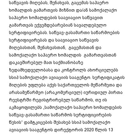
საწვავის მიღებას, შენახვას, გაცემას საჰაერო
ხომალდის გამართვის მიზნით და/ან სამოქალაქო
საჰაერო ხომალდების საავიაციო საწვავით
გამართვას ექვემდებარებიან სავალდებულო
სერტიფიცირებას. საწვავ-გასამართი საწარმოების
სერტიფიცირებას და საავიაციო საწვავის
მიღებასთან, შენახვასთან, გაცემასთან და
სამოქალაქო საჰაერო ხომალდის გამართვასთან
დაკავშირებულ მათ საქმიანობაზე
ზედამხედველობასა და კონტროლს ახორციელებს
სსიპ სამოქალაქო ავიაციის სააგენტო. სერტიფიკატის
მიღების უფლება აქვს საქართველოს მეწარმეთა და
არასამეწარმეო (არაკომერციულ) იურიდიულ პირთა
რეესტრში რეგისტრირებულ საწარმოს, თუ ის
აკმაყოფილებს „სამოქალაქო საჰაერო ხომალდების
საწვავ-გასამართი საწარმოს სერტიფიცირების
წესის“ დამტკიცების შესახებ სსიპ სამოქალაქო
ავიაციის სააგენტოს დირექტორის 2020 წლის 13