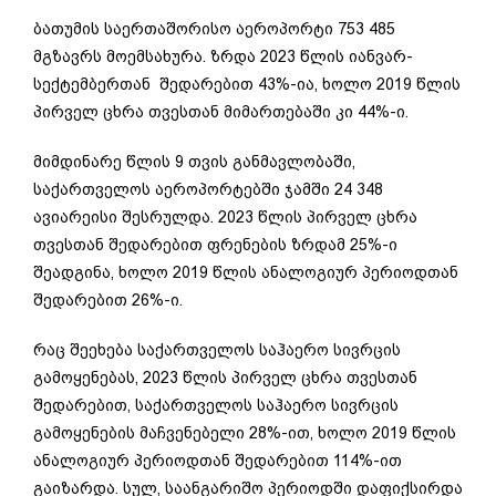
ბათუმის საერთაშორისო აეროპორტი 753 485
მგზავრს მოემსახურა. ზრდა 2023 წლის იანვარ-
სექტემბერთან შედარებით 43%-ია, ხოლო 2019 წლის
პირველ ცხრა თვესთან მიმართებაში კი 44%-ი.
მიმდინარე წლის 9 თვის განმავლობაში,
საქართველოს აეროპორტებში ჯამში 24 348
ავიარეისი შესრულდა. 2023 წლის პირველ ცხრა
თვესთან შედარებით ფრენების ზრდამ 25%-ი
შეადგინა, ხოლო 2019 წლის ანალოგიურ პერიოდთან
შედარებით 26%-ი.
რაც შეეხება საქართველოს საჰაერო სივრცის
გამოყენებას, 2023 წლის პირველ ცხრა თვესთან
შედარებით, საქართველოს საჰაერო სივრცის
გამოყენების მაჩვენებელი 28%-ით, ხოლო 2019 წლის
ანალოგიურ პერიოდთან შედარებით 114%-ით
გაიზარდა. სულ, საანგარიშო პერიოდში დაფიქსირდა