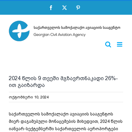
Skip
Facebook
X
Pinterest
to
content
2024 წლის 9 თვეში მგზავრთნაკადი 26%-
ით გაიზარდა
ოქტომბერი 10, 2024
საქართველოს სამოქალაქო ავიაციის სააგენტოს
მიერ დაჯამებული მონაცემების მიხედვით, 2024 წლის
იანვარ-სექტემბერში საქართველოს აეროპორტები