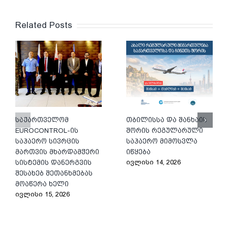
Related Posts
საქართველომ
თბილისსა და შანხაის
EUROCONTROL-ის
შორის რეგულარული
საჰაერო სივრცის
საჰაერო მიმოსვლა
მართვის მხარდამჭერი
იწყება
ივლისი 14, 2026
სისტემის დანერგვის
შესახებ შეთანხმებას
მოაწერა ხელი
ივლისი 15, 2026