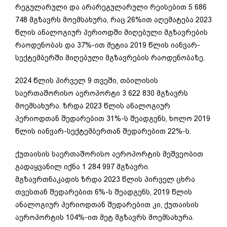
რეგულარული და არარეგულარული რეისებით 5 686
748 მგზავრს მოემსახურა, რაც 26%ით აღემატება 2023
წლის ანალოგიურ პერიოდში მიღებული მგზავრების
რაოდენობას და 37%-ით მეტია 2019 წლის იანვარ-
სექტემბერში მიღებული მგზავრების რაოდენობაზე.
2024 წლის პირველ 9 თვეში, თბილისის
საერთაშორისო აეროპორტი 3 622 830 მგზავრს
მოემსახურა. ზრდა 2023 წლის ანალოგიურ
პერიოდთან შედარებით 31%-ს შეადგენს, ხოლო 2019
წლის იანვარ-სექტემბერთან შედარებით 22%-ს.
ქუთაისის საერთაშორისო აეროპორტის მეშვეობით
გადაყვანილ იქნა 1 284 997 მგზავრი.
მგზავრთნაკადის ზრდა 2023 წლის პირველ ცხრა
თვესთან შედარებით 6%-ს შეადგენს, 2019 წლის
ანალოგიურ პერიოდთან შედარებით კი, ქუთაისის
აეროპორტის 104%-ით მეტ მგზავრს მოემსახურა.