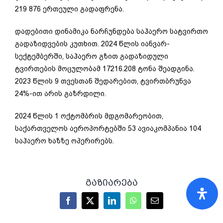
219 876 ერთეული გადაფრენა.
დადებითი დინამიკა ნარჩუნდება საჰაერო სატვირთო
გადაზიდვების კუთხით. 2024 წლის იანვარ-
სექტემბერში, საჰაერო გზით გადაზიდული
ტვირთების მოცულობამ 17216.208 ტონა შეადგინა.
2023 წლის 9 თვესთან შედარებით, ტვირთბრუნვა
24%-ით არის გაზრდილი.
2024 წლის 1 ოქტომბრის მდგომარეობით,
საქართველოს აეროპორტებში 53 ავიაკომპანია 104
საჰაერო ხაზზე ოპერირებს.
გაზიარება
Facebook
X
LinkedIn
WhatsApp
Email