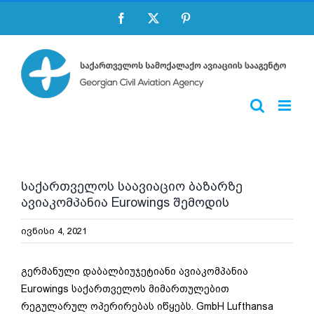
Skip
Facebook
X
Pinterest
to
content
საქართველოს საავიაციო ბაზარზე
ავიაკომპანია Eurowings შემოდის
ივნისი 4, 2021
გერმანული დაბალბიუჯეტიანი ავიაკომპანია
Eurowings საქართველოს მიმართულებით
რეგულარულ ოპერირებას იწყებს. GmbH Lufthansa