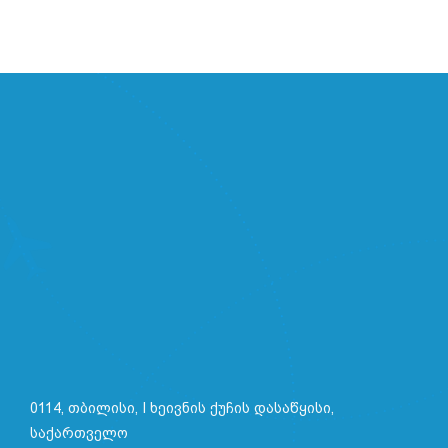
0114, თბილისი, I ხეივნის ქუჩის დასაწყისი,
საქართველო