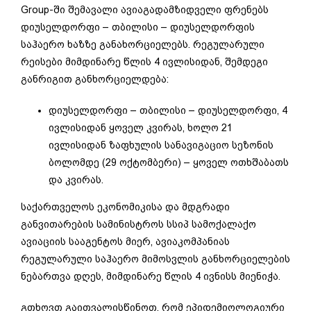
Group-ში შემავალი ავიაგადამზიდველი ფრენებს
დიუსელდორფი – თბილისი – დიუსელდორფის
საჰაერო ხაზზე განახორციელებს. რეგულარული
რეისები მიმდინარე წლის 4 ივლისიდან, შემდეგი
განრიგით განხორციელდება:
დიუსელდორფი – თბილისი – დიუსელდორფი, 4
ივლისიდან ყოველ კვირას, ხოლო 21
ივლისიდან ზაფხულის სანავიგაციო სეზონის
ბოლომდე (29 ოქტომბერი) – ყოველ ოთხშაბათს
და კვირას.
საქართველოს ეკონომიკისა და მდგრადი
განვითარების სამინისტროს სსიპ სამოქალაქო
ავიაციის სააგენტოს მიერ, ავიაკომპანიას
რეგულარული საჰაერო მიმოსვლის განხორციელების
ნებართვა დღეს, მიმდინარე წლის 4 ივნისს მიენიჭა.
გთხოვთ გაითვალისწინოთ, რომ ეპიდემიოლოგიური