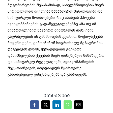
მდგომარეობის შესაბამისად, სახელმწიფოების მიერ
პერიოდულად იცვლება სასაზღვრო შეზღუდვები და
სანიტარული მოთხოვნები, რაც ასახვას ჰპოვებს
ავიაკომპანიების გადაწყვეტილებებზე ამა თუ იმ
მიმართულებით საჰაერო მიმოსვლის დაწყების,
გაგრძელების ან განახლების კუთხით. მოქალაქეებს
მოვუწოდებთ, გამოიჩინონ სიფრთხილე მგზავრობის
დაგეგმვის დროს, ყურადღებით გაეცნონ
დანიშნულების ქვეყნის მიერ დაწესებულ სასაზღვრო
და სანიტარულ რეგულაციებს, ავიაკომპანიების
შეტყობინებებს, ოფიციალურ წყაროებზე
განთავსებულ განცხადებებს და განრიგებს.
გაზიარება
Facebook
X
LinkedIn
WhatsApp
Email