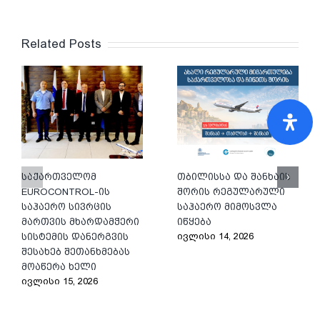
Related Posts
საქართველომ
თბილისსა და შანხაის
EUROCONTROL-ის
შორის რეგულარული
საჰაერო სივრცის
საჰაერო მიმოსვლა
მართვის მხარდამჭერი
იწყება
ივლისი 14, 2026
სისტემის დანერგვის
შესახებ შეთანხმებას
მოაწერა ხელი
ივლისი 15, 2026