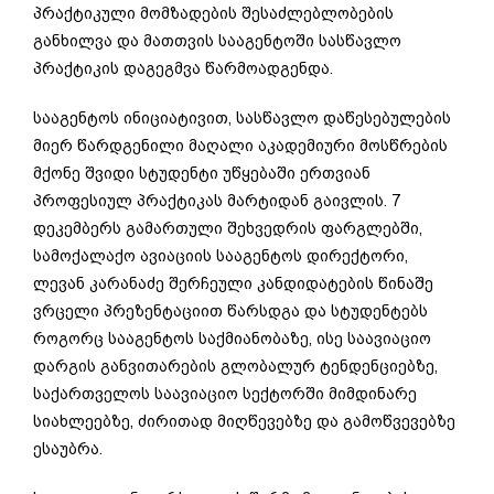
პრაქტიკული მომზადების შესაძლებლობების
განხილვა და მათთვის სააგენტოში სასწავლო
პრაქტიკის დაგეგმვა წარმოადგენდა.
სააგენტოს ინიციატივით, სასწავლო დაწესებულების
მიერ წარდგენილი მაღალი აკადემიური მოსწრების
მქონე შვიდი სტუდენტი უწყებაში ერთვიან
პროფესიულ პრაქტიკას მარტიდან გაივლის. 7
დეკემბერს გამართული შეხვედრის ფარგლებში,
სამოქალაქო ავიაციის სააგენტოს დირექტორი,
ლევან კარანაძე შერჩეული კანდიდატების წინაშე
ვრცელი პრეზენტაციით წარსდგა და სტუდენტებს
როგორც სააგენტოს საქმიანობაზე, ისე საავიაციო
დარგის განვითარების გლობალურ ტენდენციებზე,
საქართველოს საავიაციო სექტორში მიმდინარე
სიახლეებზე, ძირითად მიღწევებზე და გამოწვევებზე
ესაუბრა.