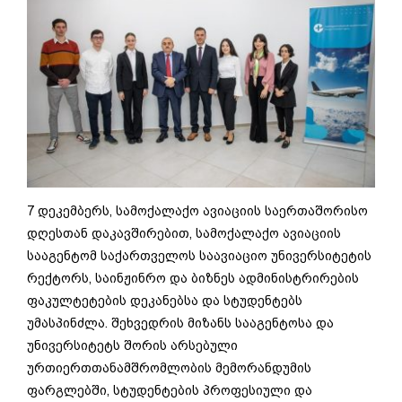
7 დეკემბერს, სამოქალაქო ავიაციის საერთაშორისო
დღესთან დაკავშირებით, სამოქალაქო ავიაციის
სააგენტომ საქართველოს საავიაციო უნივერსიტეტის
რექტორს, საინჟინრო და ბიზნეს ადმინისტრირების
ფაკულტეტების დეკანებსა და სტუდენტებს
უმასპინძლა. შეხვედრის მიზანს სააგენტოსა და
უნივერსიტეტს შორის არსებული
ურთიერთთანამშრომლობის მემორანდუმის
ფარგლებში, სტუდენტების პროფესიული და