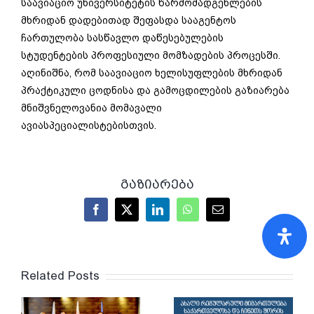
საავიაციო უნივერსიტეტის წარმომადგენლების
მხრიდან დადებითად შეფასდა სააგენტოს
ჩართულობა სასწავლო დაწესებულების
სტუდენტების პროფესიული მომზადების პროცესში.
აღინიშნა, რომ საავიაციო ხელისუფლების მხრიდან
პრაქტიკული ცოდნისა და გამოცდილების გაზიარება
მნიშვნელოვანია მომავალი
ავიასპეციალისტებისთვის.
გაზიარება
Facebook
X
LinkedIn
WhatsApp
Email
Related Posts