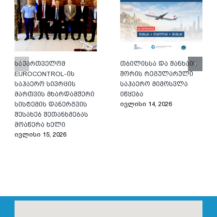
საქართველომ
თბილისსა და შანხაის
EUROCONTROL-ის
შორის რეგულარული
საჰაერო სივრცის
საჰაერო მიმოსვლა
მართვის მხარდამჭერი
იწყება
ივლისი 14, 2026
სისტემის დანერგვის
შესახებ შეთანხმებას
მოაწერა ხელი
ივლისი 15, 2026