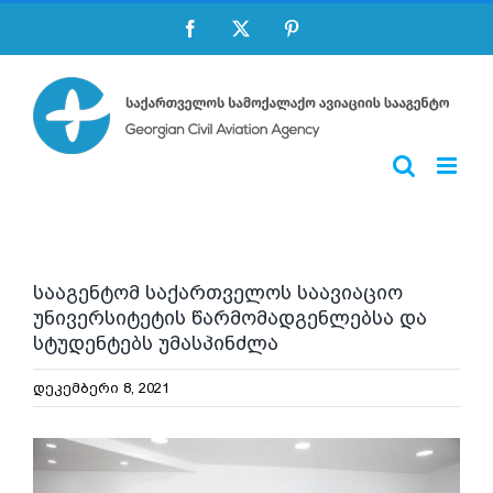
Skip
Facebook
X
Pinterest
to
content
სააგენტომ საქართველოს საავიაციო
უნივერსიტეტის წარმომადგენლებსა და
სტუდენტებს უმასპინძლა
დეკემბერი 8, 2021