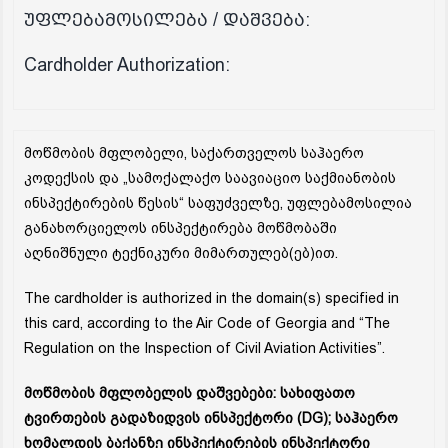
უფლებამოსილება / დაშვება:
Cardholder Authorization:
მოწმობის მფლობელი, საქართველოს საჰაერო
კოდექსის და „სამოქალაქო საავიაციო საქმიანობის
ინსპექტირების წესის“ საფუძველზე, უფლებამოსილია
განახორციელოს ინსპექტირება მოწმობაში
აღნიშნული ტექნიკური მიმართულებ(ებ)ით.
The cardholder is authorized in the domain(s) specified in
this card, according to the Air Code of Georgia and “The
Regulation on the Inspection of Civil Aviation Activities”.
მოწმობის მფლობელის დაშვებები: სახიფათო
ტვირთების გადაზიდვის ინსპექტორი (DG); საჰაერო
ხომალდის ბაქანზე ინსპექტირების ინსპექტორი