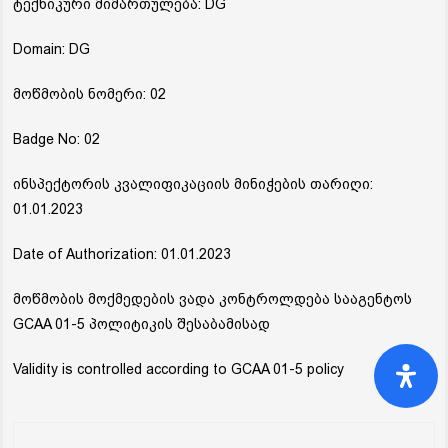
ტექნიკური მიმართულება: DG
Domain: DG
მოწმობის ნომერი: 02
Badge No: 02
ინსპექტორის კვალიფიკაციის მინიჭების თარიღი:
01.01.2023
Date of Authorization: 01.01.2023
მოწმობის მოქმედების ვადა კონტროლდება სააგენტოს
GCAA 01-5 პოლიტიკის შესაბამისად
Validity is controlled according to GCAA 01-5 policy