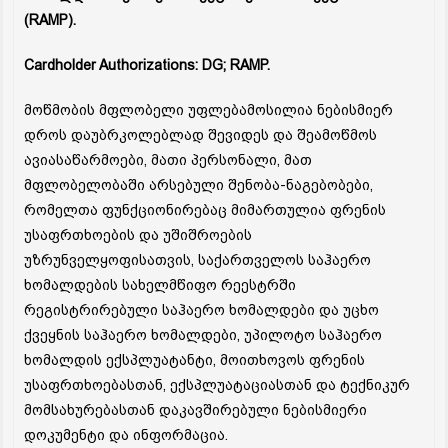
(RAMP).
Cardholder Authorizations: DG; RAMP.
მოწმობის მფლობელი უფლებამოსილია ნებისმიერ
დროს დაუბრკოლებლად შევიდეს და შეამოწმოს
ავიასაწარმოები, მათი პერსონალი, მათ
მფლობელობაში არსებული შენობა-ნაგებობები,
რომელთა ფუნქციონირებაც მიმართულია ფრენის
უსაფრთხოების და უშიშროების
უზრუნველყოფისათვის, საქართველოს საჰაერო
ხომალდების სახელმწიფო რეესტრში
რეგისტრირებული საჰაერო ხომალდები და უცხო
ქვეყნის საჰაერო ხომალდები, უპილოტო საჰაერო
ხომალდის ექსპლუატანტი, მოითხოვოს ფრენის
უსაფრთხოებასთან, ექსპლუატაციასთან და ტექნიკურ
მომსახურებასთან დაკავშირებული ნებისმიერი
დოკუმენტი და ინფორმაცია.