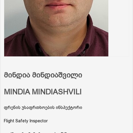
მინდია მინდიაშვილი
MINDIA MINDIASHVILI
ფრენის უსაფრთხოების ინსპექტორი
Flight Safety Inspector